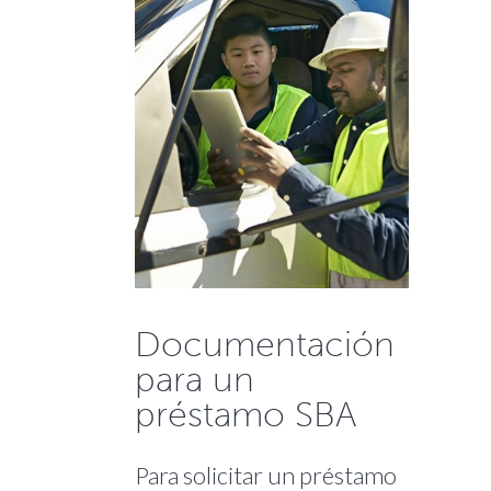
Documentación
para un
préstamo SBA
Para solicitar un préstamo