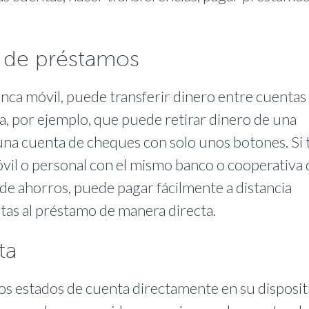
s de préstamos
ca móvil, puede transferir dinero entre cuentas
ca, por ejemplo, que puede retirar dinero de una
una cuenta de cheques con solo unos botones. Si 
vil o personal con el mismo banco o cooperativa 
de ahorros, puede pagar fácilmente a distancia
ntas al préstamo de manera directa.
ta
los estados de cuenta directamente en su disposit