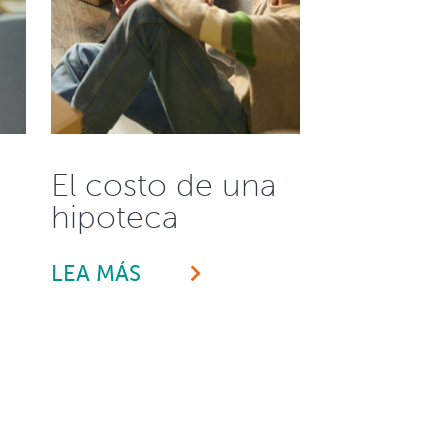
El costo de una
hipoteca
LEA MÁS