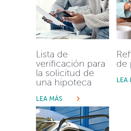
Lista de
Ref
verificación para
de 
la solicitud de
LEA
una hipoteca
LEA MÁS