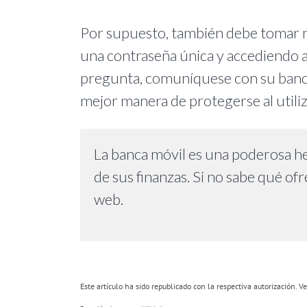
Por supuesto, también debe tomar m
una contraseña única y accediendo a 
pregunta, comuníquese con su banco
mejor manera de protegerse al utiliz
La banca móvil es una poderosa he
de sus finanzas. Si no sabe qué ofr
web.
Este artículo ha sido republicado con la respectiva autorización. Ve