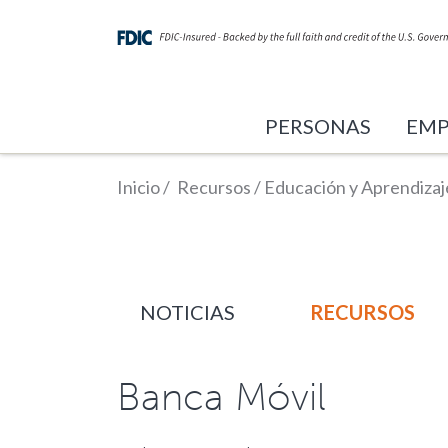
PERSONAS
EMP
Inicio
/
Recursos
/
Educación y Aprendizaj
NOTICIAS
RECURSOS
Banca Móvil