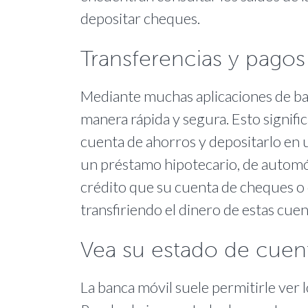
depositar cheques.
Transferencias y pago
Mediante muchas aplicaciones de ban
manera rápida y segura. Esto signifi
cuenta de ahorros y depositarlo en 
un préstamo hipotecario, de automó
crédito que su cuenta de cheques o 
transfiriendo el dinero de estas cue
Vea su estado de cuen
La banca móvil suele permitirle ver 