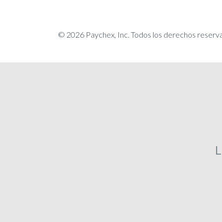
© 2026 Paychex, Inc. Todos los derechos reserv
L