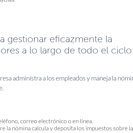
a gestionar eficazmente la
ores a lo largo de todo el ciclo
esa administra a los empleados y maneja la nómi
e.
léfono, correo electrónico o en línea.
e la nómina calcula y deposita los impuestos sobre la