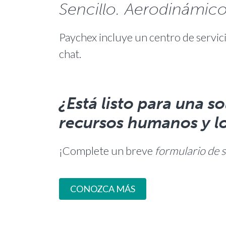
Sencillo. Aerodinámico.
Paychex incluye un centro de servici
chat.
¿Está listo para una s
recursos humanos y lo
¡Complete un breve
formulario de 
CONOZCA MÁS