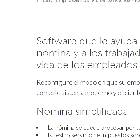
Software que le ayuda 
nómina y a los trabajad
vida de los empleados.
Reconfigure el modo en que su empr
con este sistema moderno y eficient
Nómina simplificada
La nómina se puede procesar por te
Nuestro servicio de impuestos sobr