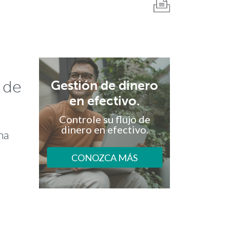
 de
Gestión de dinero
en efectivo.
Controle su flujo de
dinero en efectivo.
na
CONOZCA MÁS