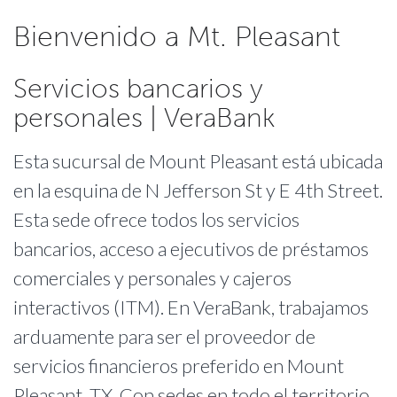
Bienvenido a Mt. Pleasant
Servicios bancarios y
personales | VeraBank
Esta sucursal de Mount Pleasant está ubicada
en la esquina de N Jefferson St y E 4th Street.
Esta sede ofrece todos los servicios
bancarios, acceso a ejecutivos de préstamos
comerciales y personales y cajeros
interactivos (ITM). En VeraBank, trabajamos
arduamente para ser el proveedor de
servicios financieros preferido en Mount
Pleasant, TX. Con sedes en todo el territorio