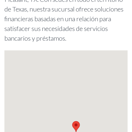
de Texas, nuestra sucursal ofrece soluciones
financieras basadas en una relación para
satisfacer sus necesidades de servicios
bancarios y préstamos.