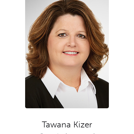
Tawana Kizer