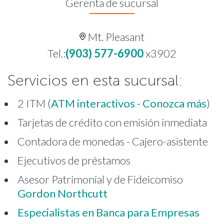
Gerenta de sucursal
Mt. Pleasant
Tel.:
(903) 577-6900
x3902
Servicios en esta sucursal:
2 ITM (
ATM interactivos - Conozca más
)
Tarjetas de crédito con emisión inmediata
Contadora de monedas - Cajero-asistente
Ejecutivos de préstamos
Asesor Patrimonial y de Fideicomiso
Gordon Northcutt
Especialistas en Banca para Empresas