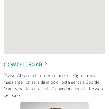
CÓMO LLEGAR
*
Aviso: Al hacer clic en los enlaces que figuran en el
mapa anterior, será dirigido directamente a Google
Maps y, por lo tanto, estará abandonando el sitio web
del banco.