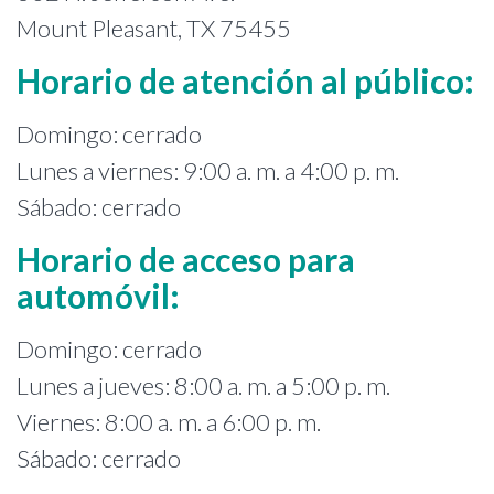
Mount Pleasant, TX 75455
Horario de atención al público:
Domingo: cerrado
Lunes a viernes: 9:00 a. m. a 4:00 p. m.
Sábado: cerrado
Horario de acceso para
automóvil:
Domingo: cerrado
Lunes a jueves: 8:00 a. m. a 5:00 p. m.
Viernes: 8:00 a. m. a 6:00 p. m.
Sábado: cerrado