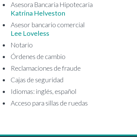
Asesora Bancaria Hipotecaria
Katrina Helveston
Asesor bancario comercial
Lee Loveless
Notario
Órdenes de cambio
Reclamaciones de fraude
Cajas de seguridad
Idiomas: inglés, español
Acceso para sillas de ruedas