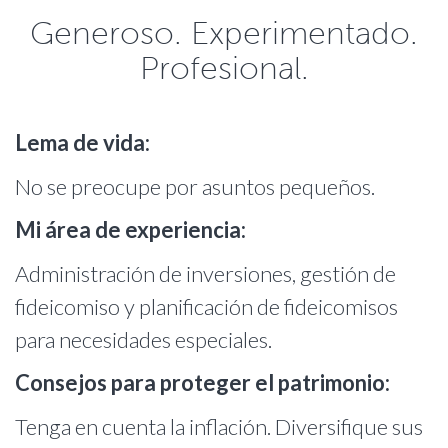
Generoso. Experimentado.
Profesional.
Lema de vida:
No se preocupe por asuntos pequeños.
Mi área de experiencia:
Administración de inversiones, gestión de
fideicomiso y planificación de fideicomisos
para necesidades especiales.
Consejos para proteger el patrimonio:
Tenga en cuenta la inflación. Diversifique sus