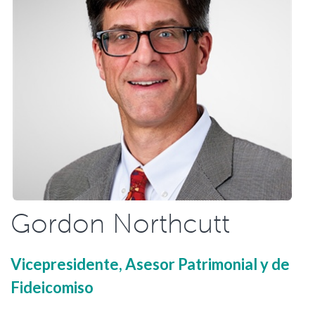
Gordon Northcutt
Vicepresidente, Asesor Patrimonial y de
Fideicomiso