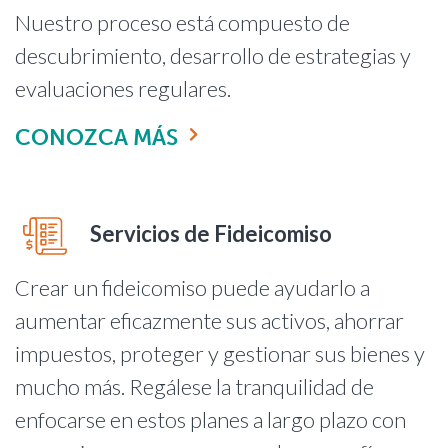
Nuestro proceso está compuesto de
descubrimiento, desarrollo de estrategias y
evaluaciones regulares.
CONOZCA MÁS
Servicios de Fideicomiso
Crear un fideicomiso puede ayudarlo a
aumentar eficazmente sus activos, ahorrar
impuestos, proteger y gestionar sus bienes y
mucho más. Regálese la tranquilidad de
enfocarse en estos planes a largo plazo con