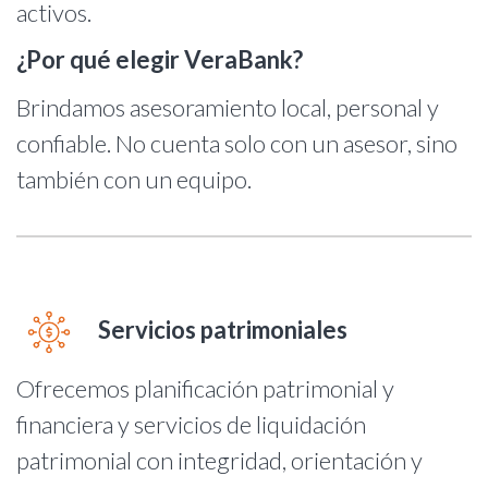
activos.
¿Por qué elegir VeraBank?
Brindamos asesoramiento local, personal y
confiable. No cuenta solo con un asesor, sino
también con un equipo.
Servicios patrimoniales
Ofrecemos planificación patrimonial y
financiera y servicios de liquidación
patrimonial con integridad, orientación y