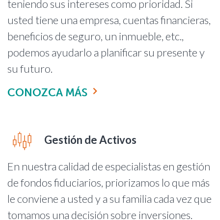
teniendo sus intereses como prioridad. Si
usted tiene una empresa, cuentas financieras,
beneficios de seguro, un inmueble, etc.,
podemos ayudarlo a planificar su presente y
su futuro.
CONOZCA MÁS
Gestión de Activos
En nuestra calidad de especialistas en gestión
de fondos fiduciarios, priorizamos lo que más
le conviene a usted y a su familia cada vez que
tomamos una decisión sobre inversiones.