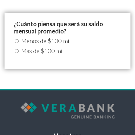
¿Cuánto piensa que será su saldo
mensual promedio?
Menos de $100 mil
Más de $100 mil