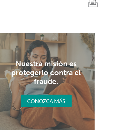
Nuestra misión es
protegerlo contra el
fraude.
CONOZCA MÁS