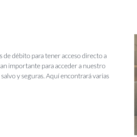
 de débito para tener acceso directo a
tan importante para acceder a nuestro
salvo y seguras. Aquí encontrará varias