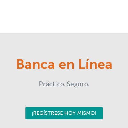
Banca en Línea
Práctico. Seguro.
¡REGÍSTRESE HOY MISMO!