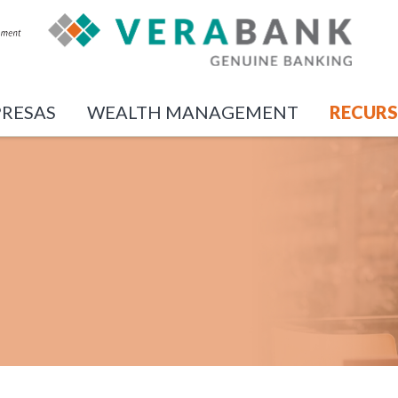
RESAS
WEALTH MANAGEMENT
RECUR