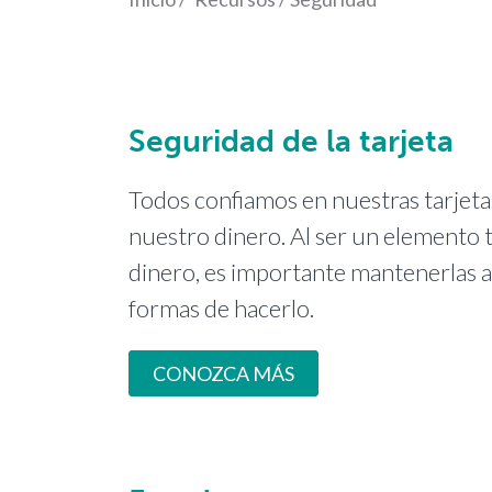
Seguridad de la tarjeta
Todos confiamos en nuestras tarjetas
nuestro dinero. Al ser un elemento 
dinero, es importante mantenerlas a 
formas de hacerlo.
CONOZCA MÁS