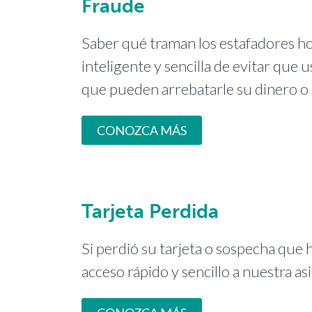
Fraude
Saber qué traman los estafadores h
inteligente y sencilla de evitar que u
que pueden arrebatarle su dinero o 
CONOZCA MÁS
Tarjeta Perdida
Si perdió su tarjeta o sospecha que 
acceso rápido y sencillo a nuestra asi