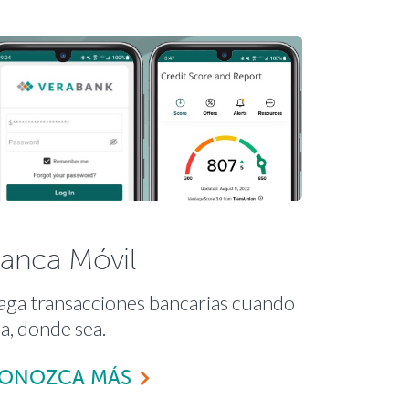
anca Móvil
aga transacciones bancarias cuando
a, donde sea.
ONOZCA MÁS