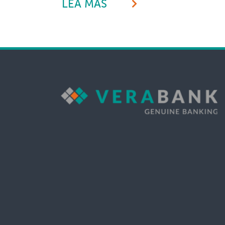
LEA MÁS