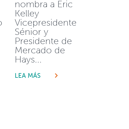
nombra a Eric
Kelley
o
Vicepresidente
Sénior y
Presidente de
Mercado de
Hays...
LEA MÁS