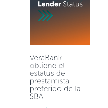
VeraBank
obtiene el
estatus de
prestamista
preferido de la
SBA