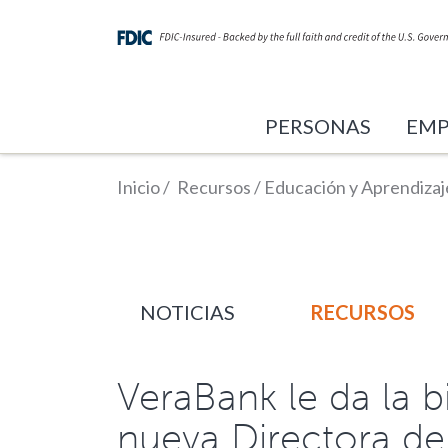
PERSONAS
EMP
Inicio
/
Recursos
/
Educación y Aprendizaj
NOTICIAS
RECURSOS
VeraBank le da la 
nueva Directora de