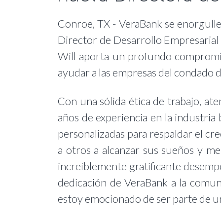
Conroe, TX - VeraBank se enorgulle
Director de Desarrollo Empresarial e
Will aporta un profundo compromis
ayudar a las empresas del condado 
Con una sólida ética de trabajo, ate
años de experiencia en la industria 
personalizadas para respaldar el cre
a otros a alcanzar sus sueños y met
increíblemente gratificante desempe
dedicación de VeraBank a la comuni
estoy emocionado de ser parte de un