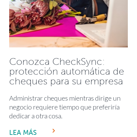
Conozca CheckSync:
protección automática de
cheques para su empresa
Administrar cheques mientras dirige un
negocio requiere tiempo que preferiría
dedicar a otra cosa.
LEA MÁS