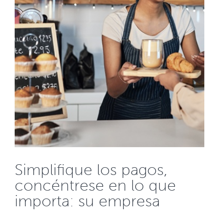
Simplifique los pagos,
concéntrese en lo que
importa: su empresa