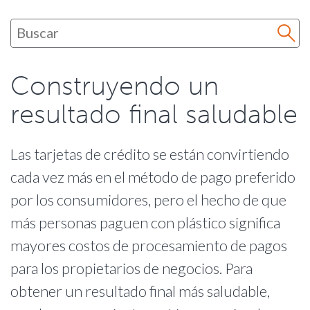
Construyendo un
resultado final saludable
Las tarjetas de crédito se están convirtiendo
cada vez más en el método de pago preferido
por los consumidores, pero el hecho de que
más personas paguen con plástico significa
mayores costos de procesamiento de pagos
para los propietarios de negocios. Para
obtener un resultado final más saludable,