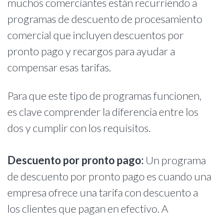
muchos comerciantes están recurriendo a
programas de descuento de procesamiento
comercial que incluyen descuentos por
pronto pago y recargos para ayudar a
compensar esas tarifas.
Para que este tipo de programas funcionen,
es clave comprender la diferencia entre los
dos y cumplir con los requisitos.
Descuento por pronto pago:
Un programa
de descuento por pronto pago es cuando una
empresa ofrece una tarifa con descuento a
los clientes que pagan en efectivo. A