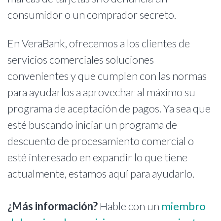
consumidor o un comprador secreto.
En VeraBank, ofrecemos a los clientes de
servicios comerciales soluciones
convenientes y que cumplen con las normas
para ayudarlos a aprovechar al máximo su
programa de aceptación de pagos. Ya sea que
esté buscando iniciar un programa de
descuento de procesamiento comercial o
esté interesado en expandir lo que tiene
actualmente, estamos aquí para ayudarlo.
¿Más información?
Hable con un
miembro