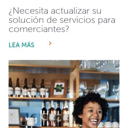
¿Necesita actualizar su
solución de servicios para
comerciantes?
LEA MÁS