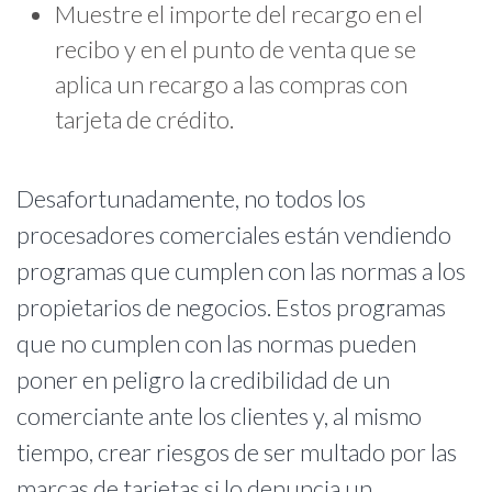
Muestre el importe del recargo en el
recibo y en el punto de venta que se
aplica un recargo a las compras con
tarjeta de crédito.
Desafortunadamente, no todos los
procesadores comerciales están vendiendo
programas que cumplen con las normas a los
propietarios de negocios. Estos programas
que no cumplen con las normas pueden
poner en peligro la credibilidad de un
comerciante ante los clientes y, al mismo
tiempo, crear riesgos de ser multado por las
marcas de tarjetas si lo denuncia un