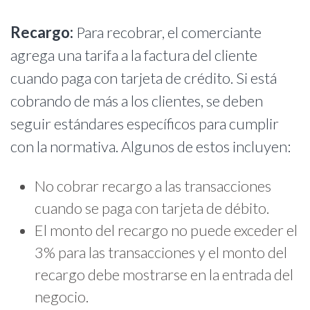
Recargo:
Para recobrar, el comerciante
agrega una tarifa a la factura del cliente
cuando paga con tarjeta de crédito. Si está
cobrando de más a los clientes, se deben
seguir estándares específicos para cumplir
con la normativa. Algunos de estos incluyen:
No cobrar recargo a las transacciones
cuando se paga con tarjeta de débito.
El monto del recargo no puede exceder el
3% para las transacciones y el monto del
recargo debe mostrarse en la entrada del
negocio.