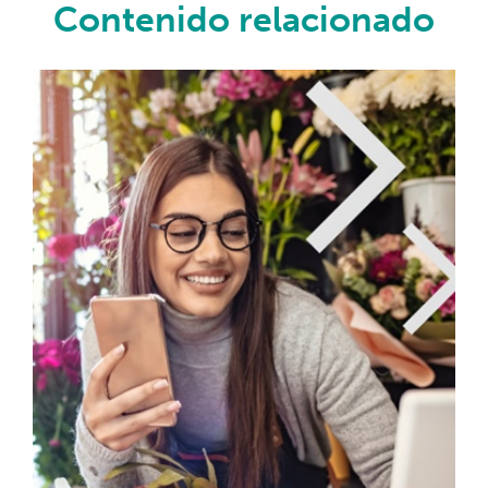
Contenido relacionado