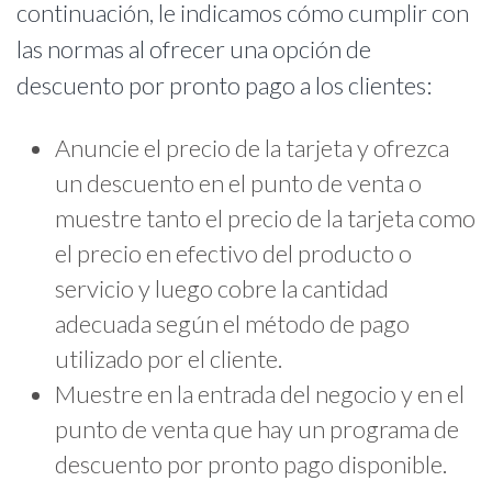
continuación, le indicamos cómo cumplir con
las normas al ofrecer una opción de
descuento por pronto pago a los clientes:
Anuncie el precio de la tarjeta y ofrezca
un descuento en el punto de venta o
muestre tanto el precio de la tarjeta como
el precio en efectivo del producto o
servicio y luego cobre la cantidad
adecuada según el método de pago
utilizado por el cliente.
Muestre en la entrada del negocio y en el
punto de venta que hay un programa de
descuento por pronto pago disponible.