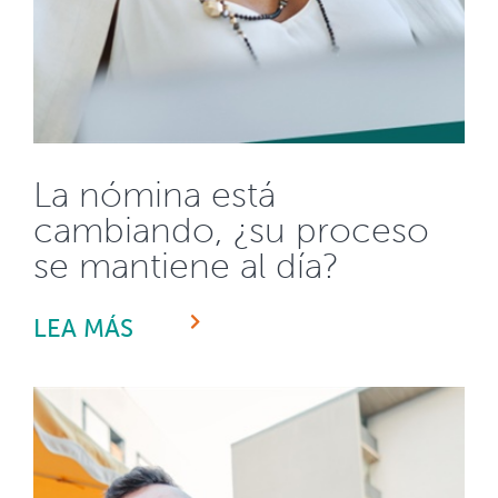
La nómina está
cambiando, ¿su proceso
se mantiene al día?
LEA MÁS