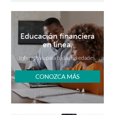
Educación financiera
en línea.
Interactiva para todas las edades.
CONOZCA MÁS