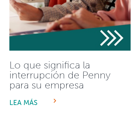
Lo que significa la
interrupción de Penny
para su empresa
LEA MÁS