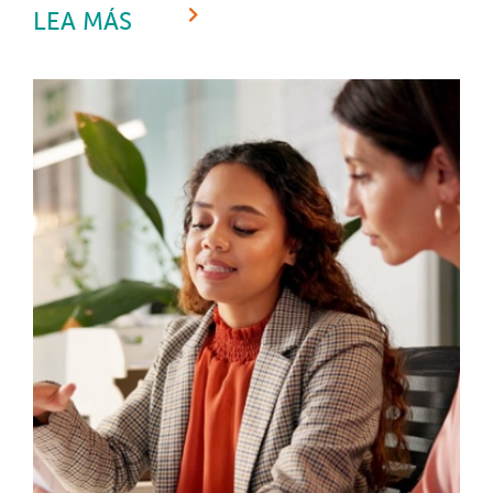
LEA MÁS