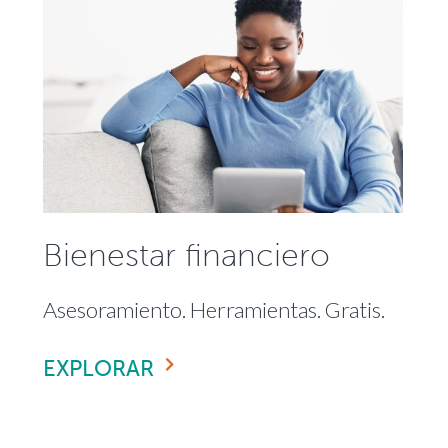
Bienestar financiero
Asesoramiento. Herramientas. Gratis.
EXPLORAR