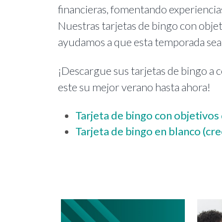
financieras, fomentando experiencias
Nuestras tarjetas de bingo con obje
ayudamos a que esta temporada sea di
¡Descargue sus tarjetas de bingo a 
este su mejor verano hasta ahora!
Tarjeta de bingo con objetivos
Tarjeta de bingo en blanco (cre