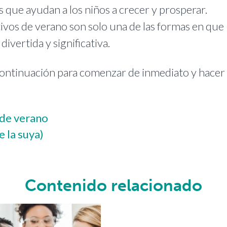
 que ayudan a los niños a crecer y prosperar.
tivos de verano son solo una de las formas en que
vertida y significativa.
continuación para comenzar de inmediato y hacer
 de verano
e la suya)
Contenido relacionado