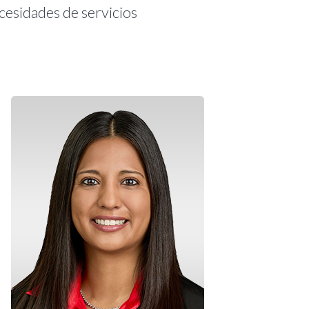
ecesidades de servicios