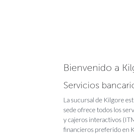
Bienvenido a Ki
Servicios bancari
La sucursal de Kilgore est
sede ofrece todos los ser
y cajeros interactivos (I
financieros preferido en K