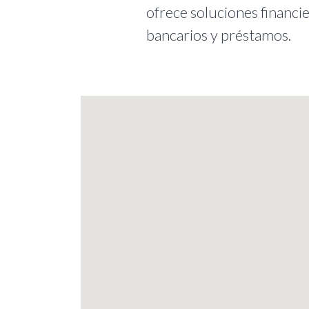
ofrece soluciones financie
bancarios y préstamos.