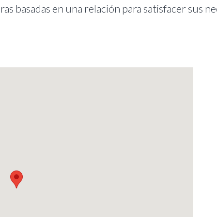
ras basadas en una relación para satisfacer sus n