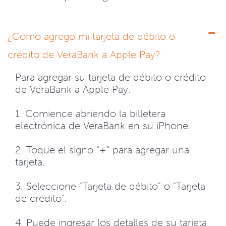
¿Cómo agrego mi tarjeta de débito o
crédito de VeraBank a Apple Pay?
Para agregar su tarjeta de débito o crédito
de VeraBank a Apple Pay:
1. Comience abriendo la billetera
electrónica de VeraBank en su iPhone.
2. Toque el signo "+" para agregar una
tarjeta.
3. Seleccione "Tarjeta de débito" o "Tarjeta
de crédito".
4. Puede ingresar los detalles de su tarjeta