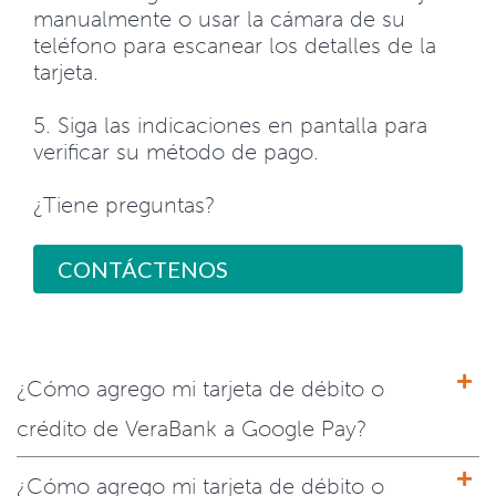
manualmente o usar la cámara de su
teléfono para escanear los detalles de la
tarjeta.
5. Siga las indicaciones en pantalla para
verificar su método de pago.
¿Tiene preguntas?
CONTÁCTENOS
¿Cómo agrego mi tarjeta de débito o
crédito de VeraBank a Google Pay?
¿Cómo agrego mi tarjeta de débito o