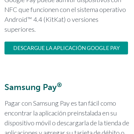
NFC que funcionen con el sistema operativo
Android™ 4.4 (KitKat) o versiones
superiores.
DESCARGUE LA APLICACIÓN GOOGLE PAY
®
Samsung Pay
Pagar con Samsung Pay es tan fácil como
encontrar la aplicación preinstalada en su
dispositivo móvil o descargarla de la tienda de
aplicaciones y agregar su tarjeta de débito o