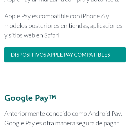
Apple Pay es compatible con iPhone 6 y
modelos posteriores en tiendas, aplicaciones
y sitios web en Safari.
DISPOSITIVOS APPLE PAY COMPATIBLES
Google Pay™
Anteriormente conocido como Android Pay,
Google Pay es otra manera segura de pagar