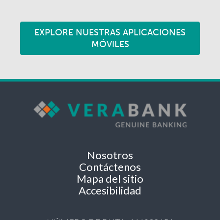
EXPLORE NUESTRAS APLICACIONES
MÓVILES
Nosotros
Contáctenos
Mapa del sitio
Accesibilidad