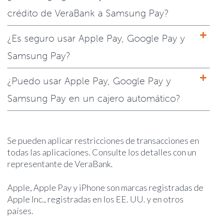
crédito de VeraBank a Samsung Pay?
¿Es seguro usar Apple Pay, Google Pay y
Samsung Pay?
¿Puedo usar Apple Pay, Google Pay y
Samsung Pay en un cajero automático?
Se pueden aplicar restricciones de transacciones en
todas las aplicaciones. Consulte los detalles con un
representante de VeraBank.
Apple, Apple Pay y iPhone son marcas registradas de
Apple Inc., registradas en los EE. UU. y en otros
países.