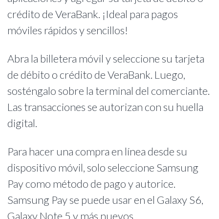
crédito de VeraBank. ¡Ideal para pagos
móviles rápidos y sencillos!
Abra la billetera móvil y seleccione su tarjeta
de débito o crédito de VeraBank. Luego,
sosténgalo sobre la terminal del comerciante.
Las transacciones se autorizan con su huella
digital.
Para hacer una compra en línea desde su
dispositivo móvil, solo seleccione Samsung
Pay como método de pago y autorice.
Samsung Pay se puede usar en el Galaxy S6,
Galaxy Note 5 y más nuevos.