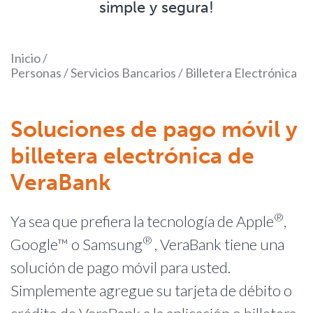
simple y segura!
Inicio
/
Personas
/
Servicios Bancarios
/
Billetera Electrónica
Soluciones de pago móvil y
billetera electrónica de
VeraBank
®
Ya sea que prefiera la tecnología de Apple
,
®
Google™ o Samsung
, VeraBank tiene una
solución de pago móvil para usted.
Simplemente agregue su tarjeta de débito o