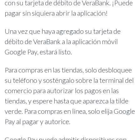
con su tarjeta de débito de VeraBank. ¡Puede
pagar sin siquiera abrir la aplicación!
Una vez que haya agregado su tarjeta de
débito de VeraBank a la aplicación móvil
Google Pay, estará listo.
Para compras en las tiendas, solo desbloquee
su teléfono y sosténgalo sobre la terminal del
comercio para autorizar los pagos en las
tiendas, y espere hasta que aparezca la tilde
verde. Para compras en línea, solo elija Google
Pay al pagar y autorice.
Google Pay puede admitir dispositivos con