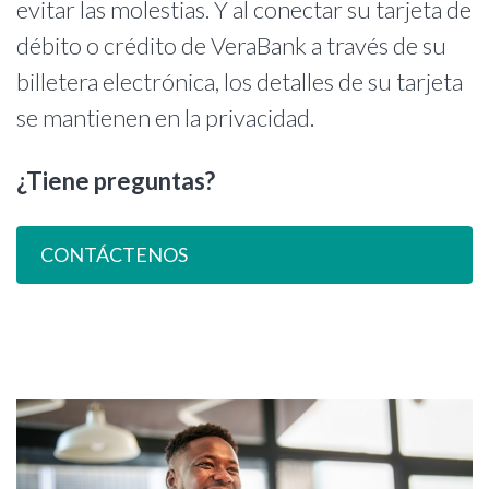
evitar las molestias. Y al conectar su tarjeta de
débito o crédito de VeraBank a través de su
billetera electrónica, los detalles de su tarjeta
se mantienen en la privacidad.
¿Tiene preguntas?
CONTÁCTENOS