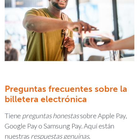
Preguntas frecuentes sobre la
billetera electrónica
Tiene
preguntas honestas
sobre Apple Pay,
Google Pay o Samsung Pay. Aquí están
nuestras
respuestas genuinas
.