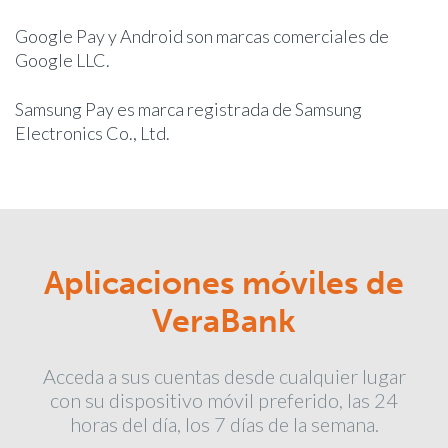
Google Pay y Android son marcas comerciales de
Google LLC.
Samsung Pay es marca registrada de Samsung
Electronics Co., Ltd.
Aplicaciones móviles de
VeraBank
Acceda a sus cuentas desde cualquier lugar
con su dispositivo móvil preferido, las 24
horas del día, los 7 días de la semana.