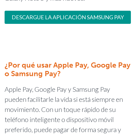
DESCARGUE LA APLICACIÓN SAMSUNG PAY
¿Por qué usar Apple Pay, Google Pay
o Samsung Pay?
Apple Pay, Google Pay y Samsung Pay
pueden facilitarle la vida si está siempre en
movimiento. Con un toque rápido de su
teléfono inteligente o dispositivo móvil
preferido, puede pagar de forma segura y