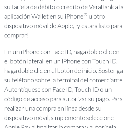
su tarjeta de débito o crédito de VeraBank a la
®
aplicación Wallet en su iPhone
u otro
dispositivo móvil de Apple, ¡y estará listo para
comprar!
En un iPhone con Face ID, haga doble clic en
el botón lateral, en un iPhone con Touch ID,
haga doble clic en el botón de inicio. Sostenga
su teléfono sobre la terminal del comerciante.
Autentíquese con Face ID, Touch ID o un
código de acceso para autorizar su pago. Para
realizar una compra en línea desde su
dispositivo móvil, simplemente seleccione
Apple Pay al finalizar la compra y autorícela.