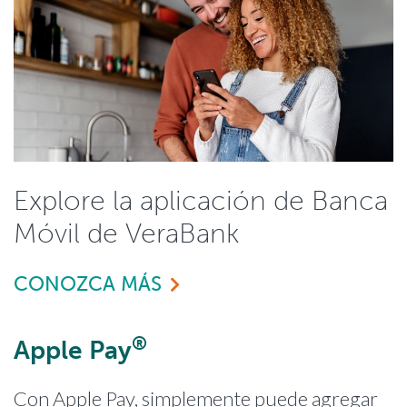
Explore la aplicación de Banca
Móvil de VeraBank
CONOZCA MÁS
®
Apple Pay
Con Apple Pay, simplemente puede agregar