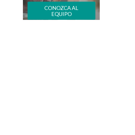
CONOZCA AL
EQUIPO