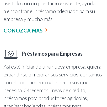
asistirlo con un préstamo existente, ayudarlo
a encontrar el préstamo adecuado para su
empresa y mucho más.
CONOZCA MÁS
Préstamos para Empresas
Así esté iniciando una nueva empresa, quiera
expandirse o mejorar sus servicios, contamos
con el conocimiento y los recursos que
necesita. Ofrecemos líneas de crédito,
préstamos para productores agrícolas,
granjas y haciendas, préstamos para