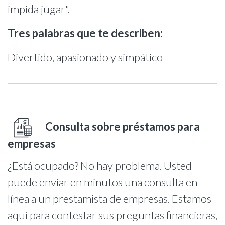
impida jugar".
Tres palabras que te describen:
Divertido, apasionado y simpático
Consulta sobre préstamos para
empresas
¿Está ocupado? No hay problema. Usted
puede enviar en minutos una consulta en
línea a un prestamista de empresas. Estamos
aquí para contestar sus preguntas financieras,