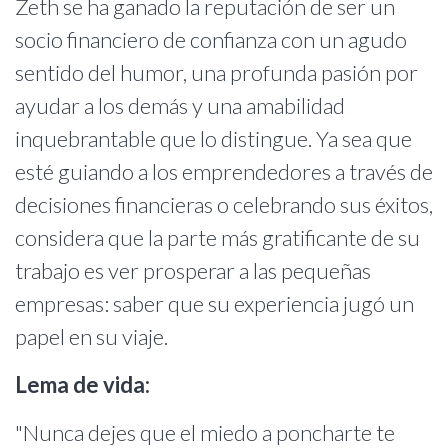
Zeth se ha ganado la reputación de ser un
socio financiero de confianza con un agudo
sentido del humor, una profunda pasión por
ayudar a los demás y una amabilidad
inquebrantable que lo distingue. Ya sea que
esté guiando a los emprendedores a través de
decisiones financieras o celebrando sus éxitos,
considera que la parte más gratificante de su
trabajo es ver prosperar a las pequeñas
empresas: saber que su experiencia jugó un
papel en su viaje.
Lema de vida:
"Nunca dejes que el miedo a poncharte te