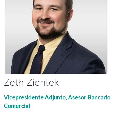
Zeth Zientek
Vicepresidente Adjunto, Asesor Bancario
Comercial