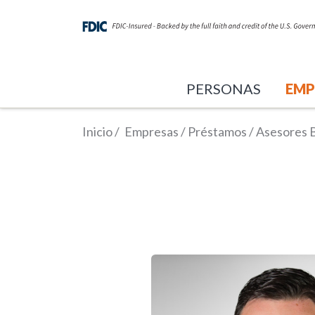
PERSONAS
EMP
Inicio
/
Empresas
/
Préstamos
/
Asesores 