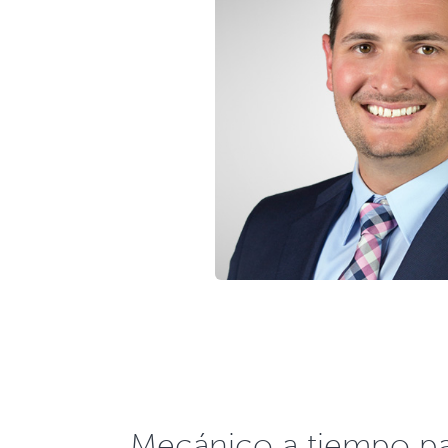
Mecánico a tiempo pa