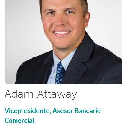
Adam Attaway
Vicepresidente, Asesor Bancario
Comercial