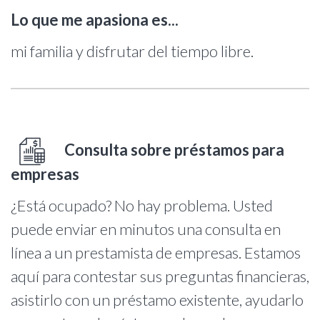
Lo que me apasiona es...
mi familia y disfrutar del tiempo libre.
Consulta sobre préstamos para
empresas
¿Está ocupado? No hay problema. Usted
puede enviar en minutos una consulta en
línea a un prestamista de empresas. Estamos
aquí para contestar sus preguntas financieras,
asistirlo con un préstamo existente, ayudarlo