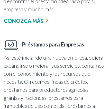
a encontrar el préstamo adecuado para su
empresa y mucho más.
CONOZCA MÁS
Préstamos para Empresas
Así esté iniciando una nueva empresa, quiera
expandirse o mejorar sus servicios, contamos
con el conocimiento y los recursos que
necesita. Ofrecemos líneas de crédito,
préstamos para productores agrícolas,
granjas y haciendas, préstamos para
inmuebles de uso comercial, préstamos a