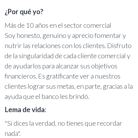
¿Por qué yo?
Más de 10 años en el sector comercial
Soy honesto, genuino y aprecio fomentar y
nutrir las relaciones con los clientes. Disfruto
de la singularidad de cada cliente comercial y
de ayudarlos para alcanzar sus objetivos
financieros. Es gratificante ver a nuestros
clientes lograr sus metas, en parte, gracias a la
ayuda que el banco les brindó.
Lema de vida:
"Si dices la verdad, no tienes que recordar
nada".